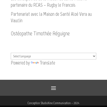
partenaire du RCAS – Rugby le Francois
Partenariat avec la Maison de Santé Aloé Vera au
Vauclin
Ostéopathe Timothée Réguigne
Powered by
Translate
Conception
StudioXine Communication
– 2024