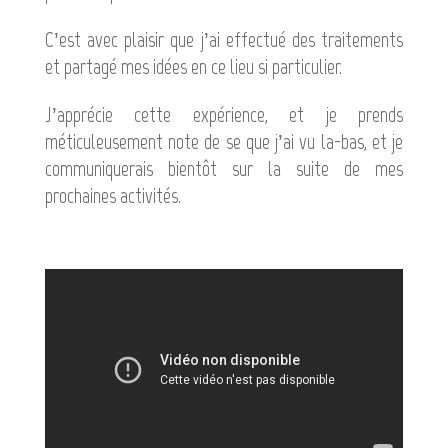
C’est avec plaisir que j’ai effectué des traitements
et partagé mes idées en ce lieu si particulier.
J’apprécie cette expérience, et je prends
méticuleusement note de se que j’ai vu la-bas, et je
communiquerais bientôt sur la suite de mes
prochaines activités.