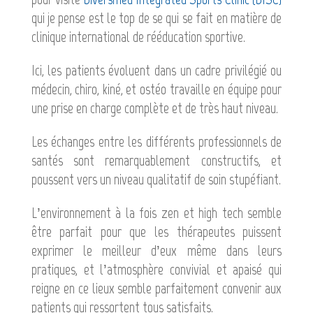
qui je pense est le top de se qui se fait en matière de
clinique international de rééducation sportive.
Ici, les patients évoluent dans un cadre privilégié ou
médecin, chiro, kiné, et ostéo travaille en équipe pour
une prise en charge complète et de très haut niveau.
Les échanges entre les différents professionnels de
santés sont remarquablement constructifs, et
poussent vers un niveau qualitatif de soin stupéfiant.
L’environnement à la fois zen et high tech semble
être parfait pour que les thérapeutes puissent
exprimer le meilleur d’eux même dans leurs
pratiques, et l’atmosphère convivial et apaisé qui
reigne en ce lieux semble parfaitement convenir aux
patients qui ressortent tous satisfaits.