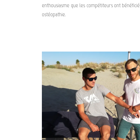
enthousiasme que les compétiteurs ont bénéficié
ostéopathie.