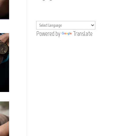
Powered by
Translate