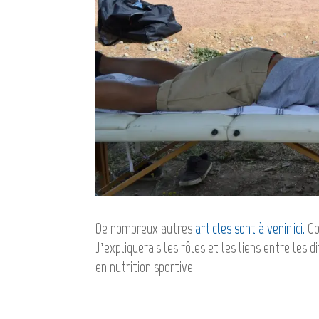
De nombreux autres
articles sont à venir ici.
Co
J’expliquerais les rôles et les liens entre les
en nutrition sportive.