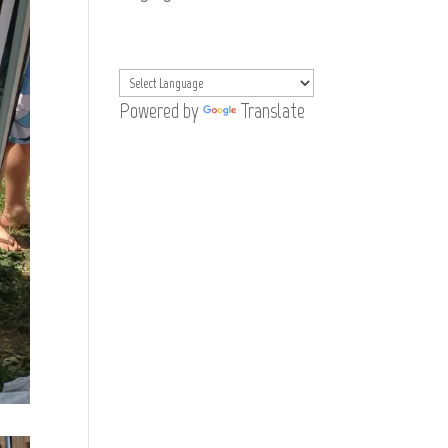
Powered by
Translate